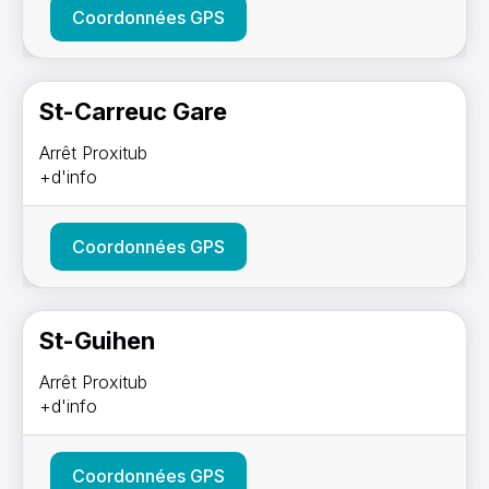
Coordonnées GPS
St-Carreuc Gare
Arrêt Proxitub
+d'info
Coordonnées GPS
St-Guihen
Arrêt Proxitub
+d'info
Coordonnées GPS