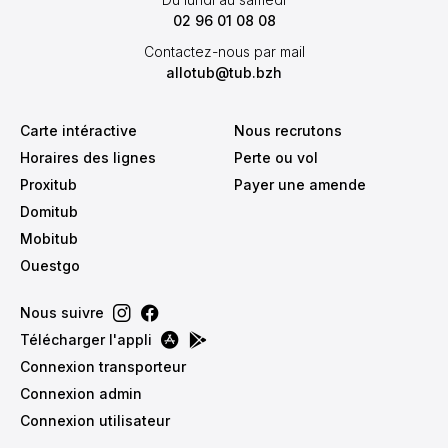
02 96 01 08 08
Contactez-nous par mail
allotub@tub.bzh
Carte intéractive
Nous recrutons
Horaires des lignes
Perte ou vol
Proxitub
Payer une amende
Domitub
Mobitub
Ouestgo
Nous suivre
Télécharger l'appli
Connexion transporteur
Connexion admin
Connexion utilisateur