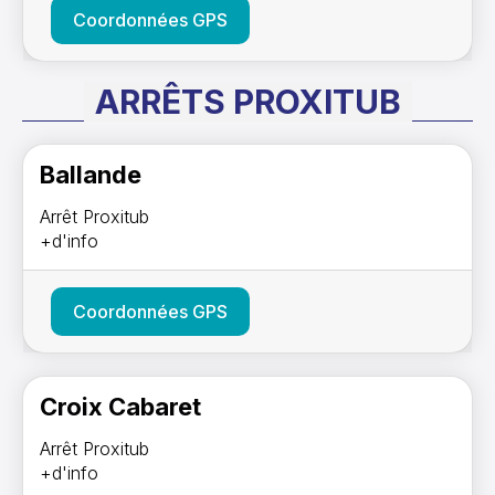
Coordonnées GPS
ARRÊTS PROXITUB
Ballande
Arrêt Proxitub
+d'info
Coordonnées GPS
Croix Cabaret
Arrêt Proxitub
+d'info