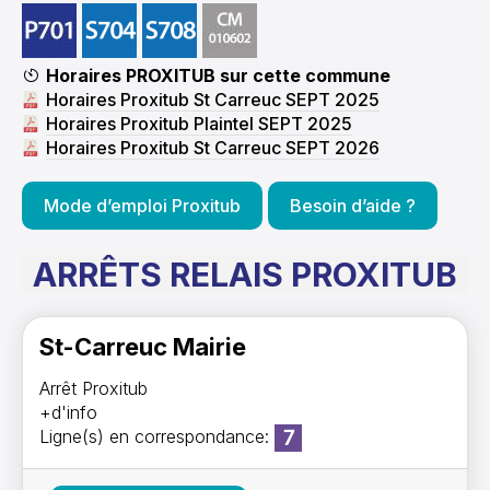
Horaires PROXITUB sur cette commune
Horaires Proxitub St Carreuc SEPT 2025
Horaires Proxitub Plaintel SEPT 2025
Horaires Proxitub St Carreuc SEPT 2026
Mode d’emploi Proxitub
Besoin d’aide ?
ARRÊTS RELAIS PROXITUB
St-Carreuc Mairie
Arrêt Proxitub
+d'info
Ligne(s) en correspondance: