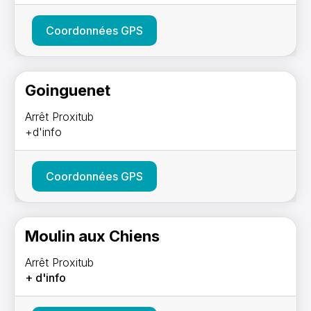
Coordonnées GPS
Goinguenet
Arrêt Proxitub
+d'info
Coordonnées GPS
Moulin aux Chiens
Arrêt Proxitub
+ d'info