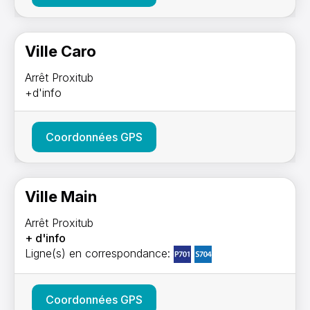
Ville Caro
Arrêt Proxitub
+d'info
Coordonnées GPS
Ville Main
Arrêt Proxitub
+ d'info
Ligne(s) en correspondance:
Coordonnées GPS