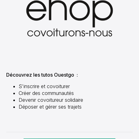
Découvrez les tutos Ouestgo :
S'inscrire et covoiturer
Créer des communautés
Devenir covoitureur solidaire
Déposer et gérer ses trajets