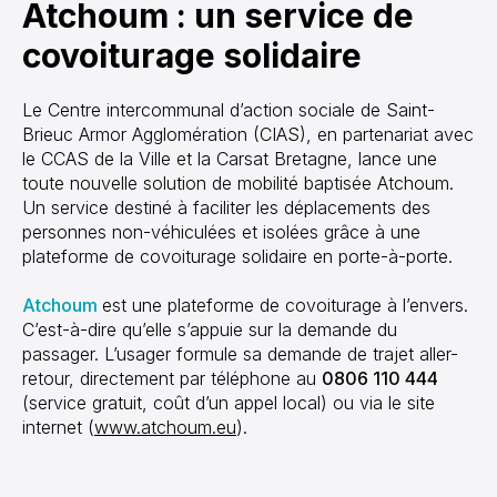
Atchoum : un service de
covoiturage solidaire
Le Centre intercommunal d’action sociale de Saint-
Brieuc Armor Agglomération (CIAS), en partenariat avec
le CCAS de la Ville et la Carsat Bretagne, lance une
toute nouvelle solution de mobilité baptisée Atchoum.
Un service destiné à faciliter les déplacements des
personnes non-véhiculées et isolées grâce à une
plateforme de covoiturage solidaire en porte-à-porte.
Atchoum
est une plateforme de covoiturage à l’envers.
C’est-à-dire qu’elle s’appuie sur la demande du
passager. L’usager formule sa demande de trajet aller-
retour, directement par téléphone au
0806 110 444
(service gratuit, coût d’un appel local) ou via le site
internet (
www.atchoum.eu
).