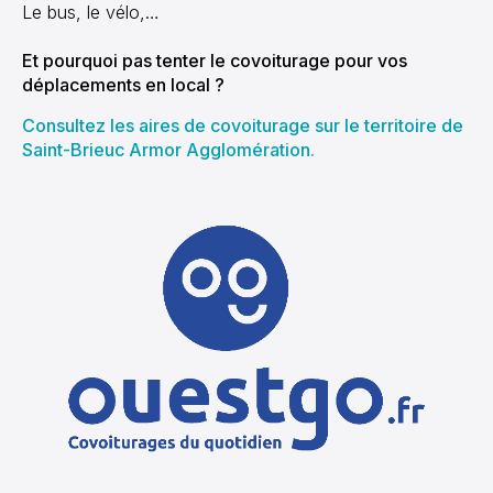
Le bus, le vélo,…
Et pourquoi pas tenter le covoiturage pour vos
déplacements en local ?
Consultez les aires de covoiturage sur le territoire de
Saint-Brieuc Armor Agglomération.