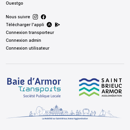
Ouestgo
Nous suivre
Télécharger l'appli
Connexion transporteur
Connexion admin
Connexion utilisateur