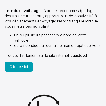
Le + du covoiturage :
faire des économies (partage
des frais de transport), apporter plus de convivialité à
vos déplacements et voyager l’esprit tranquille lorsque
vous n’êtes pas au volant !
un ou plusieurs passagers à bord de votre
véhicule
ou un conducteur qui fait le même trajet que vous
Trouvez facilement sur le site internet
ouestgo.fr
Cliquez ici