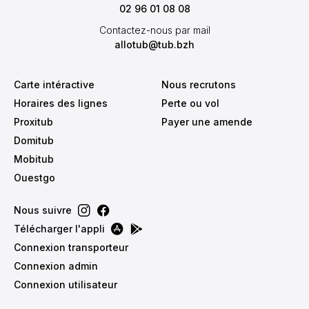
02 96 01 08 08
Contactez-nous par mail
allotub@tub.bzh
Carte intéractive
Nous recrutons
Horaires des lignes
Perte ou vol
Proxitub
Payer une amende
Domitub
Mobitub
Ouestgo
Nous suivre
Télécharger l'appli
Connexion transporteur
Connexion admin
Connexion utilisateur