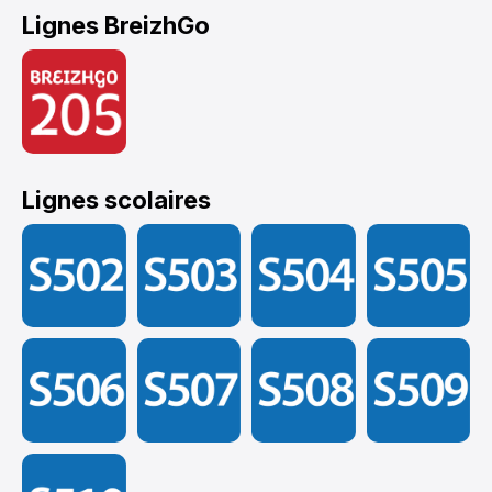
Lignes BreizhGo
Lignes scolaires