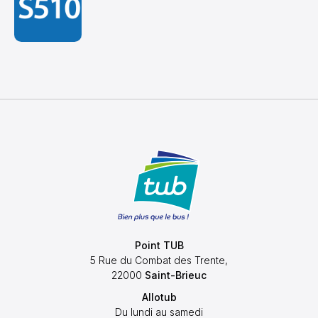
Point TUB
5 Rue du Combat des Trente,
22000
Saint-Brieuc
Allotub
Du lundi au samedi