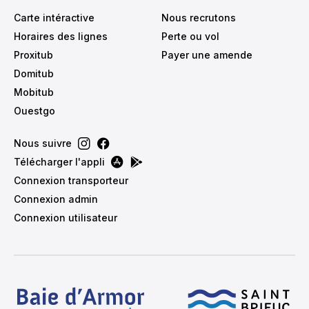
Carte intéractive
Nous recrutons
Horaires des lignes
Perte ou vol
Proxitub
Payer une amende
Domitub
Mobitub
Ouestgo
Nous suivre
Télécharger l'appli
Connexion transporteur
Connexion admin
Connexion utilisateur