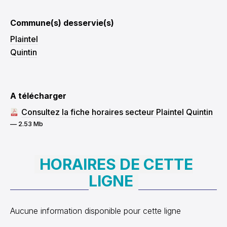
Commune(s) desservie(s)
Plaintel
Quintin
A télécharger
Consultez la fiche horaires secteur Plaintel Quintin
— 2.53 Mb
HORAIRES DE CETTE
LIGNE
Aucune information disponible pour cette ligne