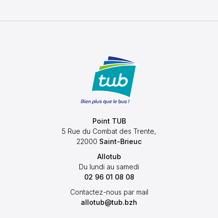
Point TUB
5 Rue du Combat des Trente,
22000
Saint-Brieuc
Allotub
Du lundi au samedi
02 96 01 08 08
Contactez-nous par mail
allotub@tub.bzh