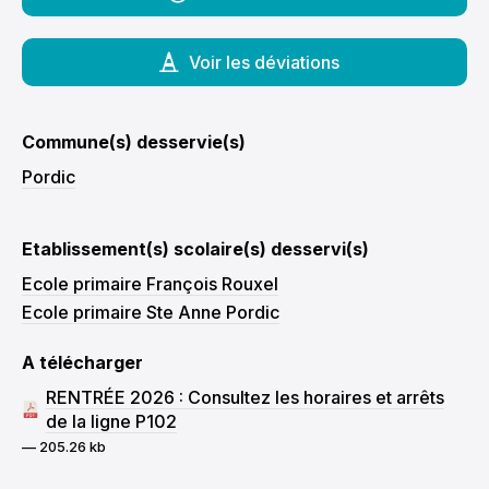
Voir les déviations
Commune(s) desservie(s)
Pordic
Etablissement(s) scolaire(s) desservi(s)
Ecole primaire François Rouxel
Ecole primaire Ste Anne Pordic
A télécharger
RENTRÉE 2026 : Consultez les horaires et arrêts
de la ligne P102
— 205.26 kb