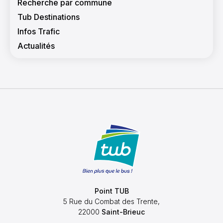
Recherche par commune
Tub Destinations
Infos Trafic
Actualités
Point TUB
5 Rue du Combat des Trente,
22000
Saint-Brieuc