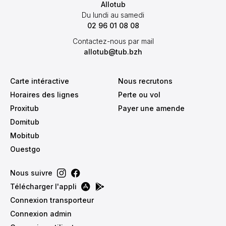
Allotub
Du lundi au samedi
02 96 01 08 08
Contactez-nous par mail
allotub@tub.bzh
Carte intéractive
Nous recrutons
Horaires des lignes
Perte ou vol
Proxitub
Payer une amende
Domitub
Mobitub
Ouestgo
Nous suivre
Télécharger l'appli
Connexion transporteur
Connexion admin