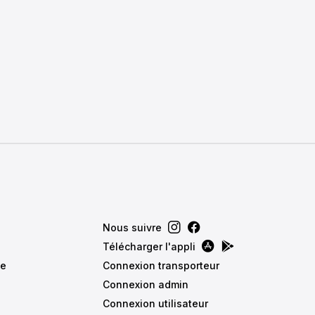
EFFACER
Nous suivre
Télécharger l'appli
de
Connexion transporteur
Connexion admin
Connexion utilisateur