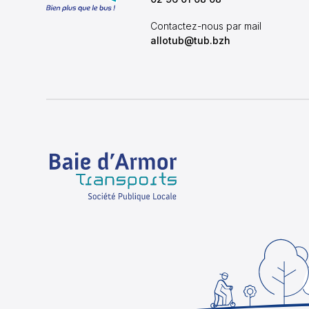
Contactez-nous par mail
allotub@tub.bzh