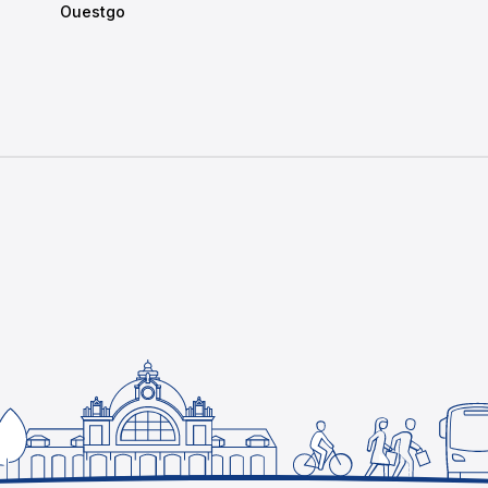
Ouestgo