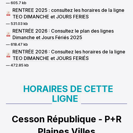
— 605.7 kb
RENTREE 2025 : consultez les horaires de la ligne
TEO DIMANCHE et JOURS FERIES
— 531.03 kb
RENTRÉE 2026 : Consultez le plan des lignes
Dimanche et Jours Fériés 2025
— 618.47 kb
RENTRÉE 2026 : Consultez les horaires de la ligne
TEO DIMANCHE et JOURS FERIÉS
— 472.85 kb
HORAIRES DE CETTE
LIGNE
Cesson République - P+R
Plaines Villes