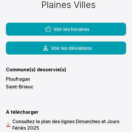
Plaines Villes
Voir les horaires
Voir les déviations
Commune(s) desservie(s)
Ploufragan
Saint-Brieuc
A télécharger
Consultez le plan des lignes Dimanches et Jours
Fériés 2025