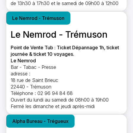
de 13h30 à 17h30 et le samedi de 09h00 à 12h00
Le Nemrod - Trémuson
Le Nemrod - Trémuson
Point de Vente Tub : Ticket Dépannage 1h, ticket
journée & ticket 10 voyages.
Le Nemrod
Bar - Tabac - Presse
adresse :
18 rue de Saint Brieuc
22440 - Trémuson
Téléphone : 02 96 94 84 68
Ouvert du lundi au samedi de 08h00 à 19h00
Fermé les dimanche et jeudi après-midi
Alpha Bureau - Trégueux