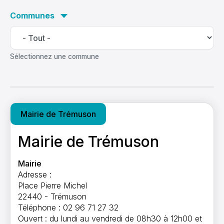
Communes
Sélectionnez une commune
Mairie de Trémuson
Mairie de Trémuson
Mairie
Adresse :
Place Pierre Michel
22440 - Trémuson
Téléphone : 02 96 71 27 32
Ouvert : du lundi au vendredi de 08h30 à 12h00 et