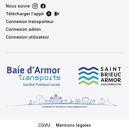
Nous suivre
Télécharger l'appli
Connexion transporteur
Connexion admin
Connexion utilisateur
Menu Footer
CGVU
Mentions légales