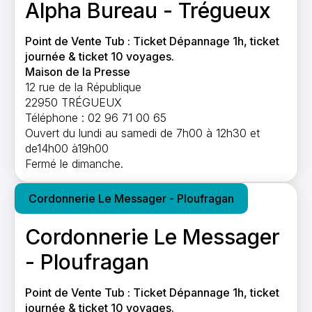
Alpha Bureau - Trégueux
Point de Vente Tub : Ticket Dépannage 1h, ticket
journée & ticket 10 voyages.
Maison de la Presse
12 rue de la République
22950 TRÉGUEUX
Téléphone : 02 96 71 00 65
Ouvert du lundi au samedi de 7h00 à 12h30 et
de14h00 à19h00
Fermé le dimanche.
Cordonnerie Le Messager - Ploufragan
Cordonnerie Le Messager
- Ploufragan
Point de Vente Tub : Ticket Dépannage 1h, ticket
journée & ticket 10 voyages.