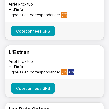
Arrêt Proxitub
+ d'info
Ligne(s) en correspondance:
Coordonnées GPS
L'Estran
Arrêt Proxitub
+ d'info
Ligne(s) en correspondance:
Coordonnées GPS