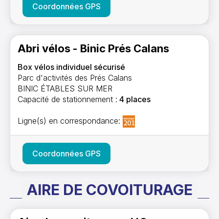
Coordonnées GPS
Abri vélos - Binic Prés Calans
Box vélos individuel sécurisé
Parc d'activités des Prés Calans
BINIC ÉTABLES SUR MER
Capacité de stationnement :
4 places
Ligne(s) en correspondance:
Coordonnées GPS
AIRE DE COVOITURAGE