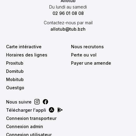
Allotub
Du lundi au samedi
02 96 01 08 08
Contactez-nous par mail
allotub@tub.bzh
Carte intéractive
Nous recrutons
Horaires des lignes
Perte ou vol
Proxitub
Payer une amende
Domitub
Mobitub
Ouestgo
Nous suivre
Télécharger l'appli
Connexion transporteur
Connexion admin
Connexion utilisateur