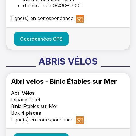
dimanche de 08:30–13:00
Ligne(s) en correspondance:
Coordonnées GPS
ABRIS VÉLOS
Abri vélos - Binic Étables sur Mer
Abri Vélos
Espace Joret
Binic Étables sur Mer
Box
4 places
Ligne(s) en correspondance: