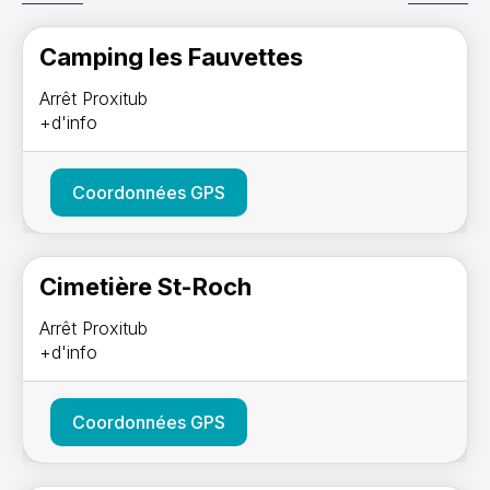
Camping les Fauvettes
Arrêt Proxitub
+d'info
Coordonnées GPS
Cimetière St-Roch
Arrêt Proxitub
+d'info
Coordonnées GPS