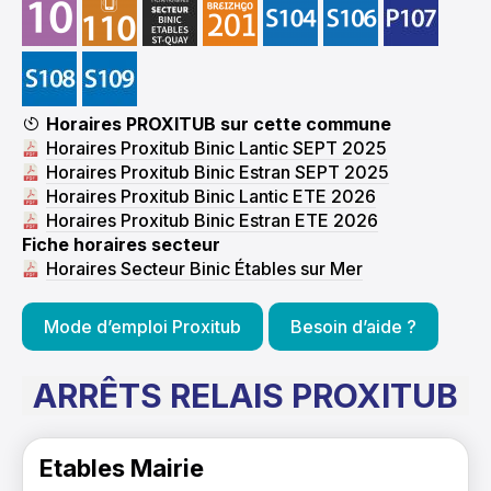
Horaires PROXITUB sur cette commune
Horaires Proxitub Binic Lantic SEPT 2025
Horaires Proxitub Binic Estran SEPT 2025
Horaires Proxitub Binic Lantic ETE 2026
Horaires Proxitub Binic Estran ETE 2026
Fiche horaires secteur
Horaires Secteur Binic Étables sur Mer
Mode d’emploi Proxitub
Besoin d’aide ?
ARRÊTS RELAIS PROXITUB
Etables Mairie