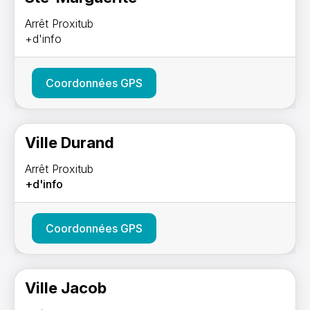
Arrêt Proxitub
+d'info
Coordonnées GPS
Ville Durand
Arrêt Proxitub
+d'info
Coordonnées GPS
Ville Jacob