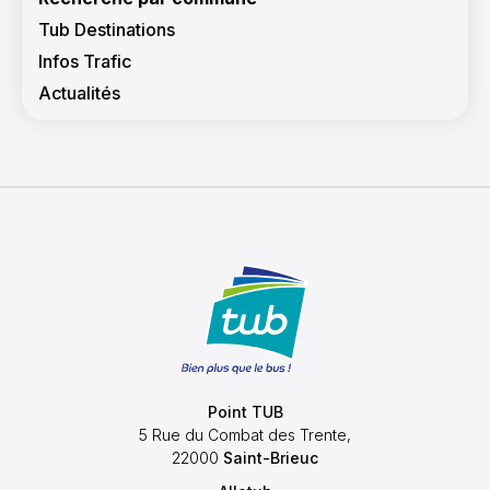
Tub Destinations
Infos Trafic
Actualités
Point TUB
5 Rue du Combat des Trente,
22000
Saint-Brieuc