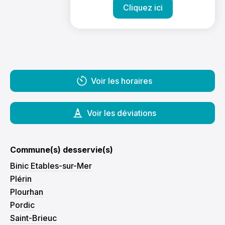
Cliquez ici
Voir les horaires
Voir les déviations
Commune(s) desservie(s)
Binic Etables-sur-Mer
Plérin
Plourhan
Pordic
Saint-Brieuc