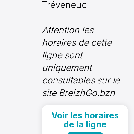
Tréveneuc
Attention les
horaires de cette
ligne sont
uniquement
consultables sur le
site BreizhGo.bzh
Voir les horaires
de la ligne