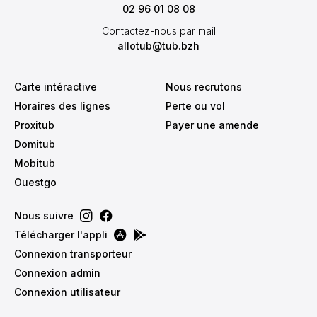
02 96 01 08 08
Contactez-nous par mail
allotub@tub.bzh
Carte intéractive
Nous recrutons
Horaires des lignes
Perte ou vol
Proxitub
Payer une amende
Domitub
Mobitub
Ouestgo
Nous suivre
Télécharger l'appli
Connexion transporteur
Connexion admin
Connexion utilisateur