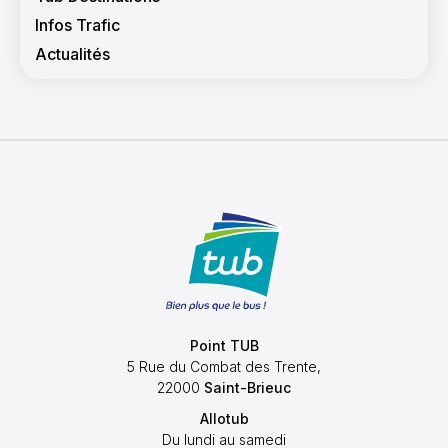
Infos Trafic
Actualités
Point TUB
5 Rue du Combat des Trente,
22000
Saint-Brieuc
Allotub
Du lundi au samedi