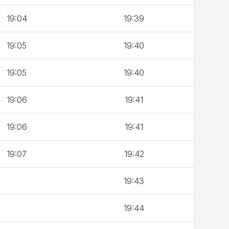
19:04
19:39
19:05
19:40
19:05
19:40
19:06
19:41
19:06
19:41
19:07
19:42
19:43
19:44