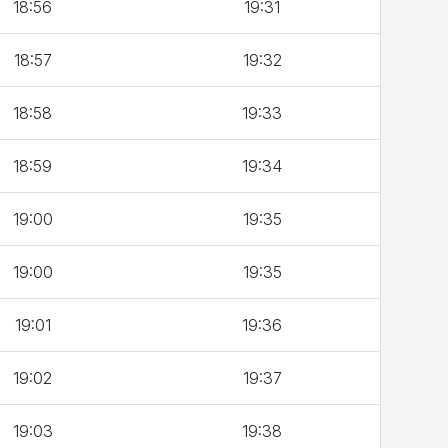
18:56
19:31
18:57
19:32
18:58
19:33
18:59
19:34
19:00
19:35
19:00
19:35
19:01
19:36
19:02
19:37
19:03
19:38