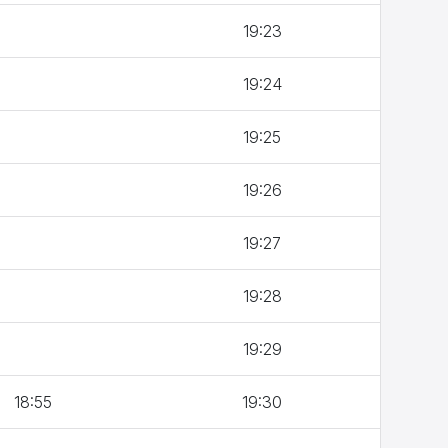
19:23
19:24
19:25
19:26
19:27
19:28
19:29
18:55
19:30